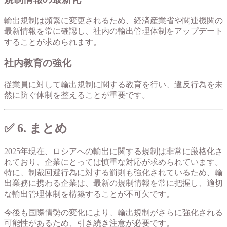
輸出規制は頻繁に変更されるため、経済産業省や関連機関の
最新情報を常に確認し、社内の輸出管理体制をアップデート
することが求められます。
社内教育の強化
従業員に対して輸出規制に関する教育を行い、違反行為を未
然に防ぐ体制を整えることが重要です。
✅ 6. まとめ
2025年現在、ロシアへの輸出に関する規制は非常に厳格化さ
れており、企業にとっては慎重な対応が求められています。
特に、制裁回避行為に対する罰則も強化されているため、輸
出業務に携わる企業は、最新の規制情報を常に把握し、適切
な輸出管理体制を構築することが不可欠です。
今後も国際情勢の変化により、輸出規制がさらに強化される
可能性があるため、引き続き注意が必要です。