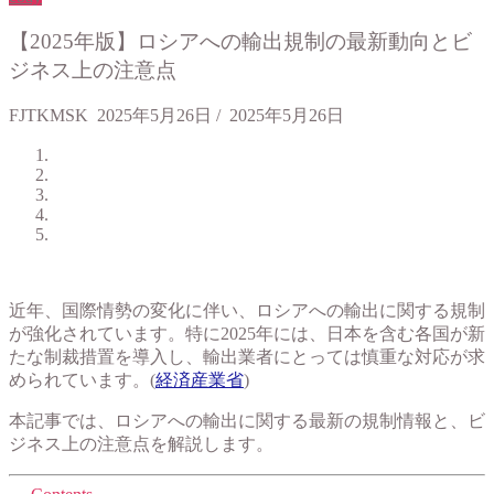
【2025年版】ロシアへの輸出規制の最新動向とビ
ジネス上の注意点
FJTKMSK
2025年5月26日
/
2025年5月26日
近年、国際情勢の変化に伴い、ロシアへの輸出に関する規制
が強化されています。特に2025年には、日本を含む各国が新
たな制裁措置を導入し、輸出業者にとっては慎重な対応が求
められています。(
経済産業省
)
本記事では、ロシアへの輸出に関する最新の規制情報と、ビ
ジネス上の注意点を解説します。