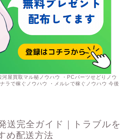
駿河屋買取マル秘ノウハウ ・PCパーツせどりノウ
コナラで稼ぐノウハウ ・メルレで稼ぐノウハウ 今後
出の発送完全ガイド｜トラブルを
すめ配送方法