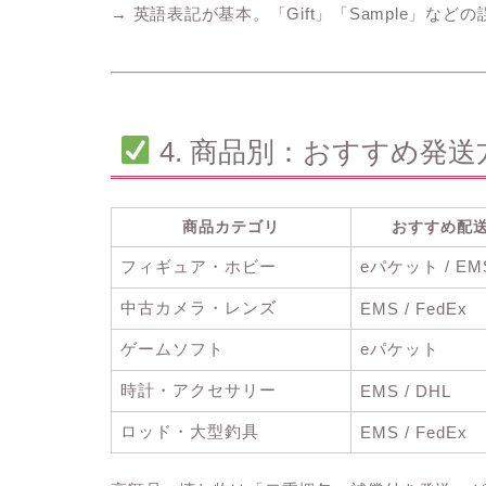
→ 英語表記が基本。「Gift」「Sample」など
4. 商品別：おすすめ発
商品カテゴリ
おすすめ配
フィギュア・ホビー
eパケット / EM
中古カメラ・レンズ
EMS / FedEx
ゲームソフト
eパケット
時計・アクセサリー
EMS / DHL
ロッド・大型釣具
EMS / FedEx