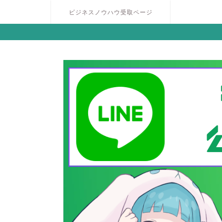
ビジネスノウハウ受取ページ