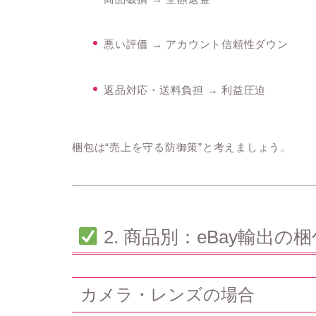
悪い評価 → アカウント信頼性ダウン
返品対応・送料負担 → 利益圧迫
梱包は“売上を守る防御策”と考えましょう。
2. 商品別：eBay輸出
カメラ・レンズの場合