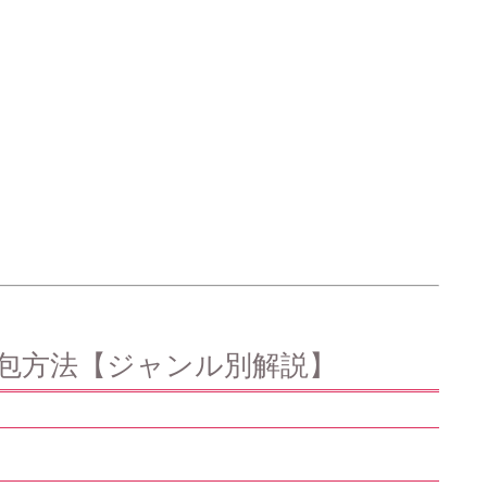
の梱包方法【ジャンル別解説】