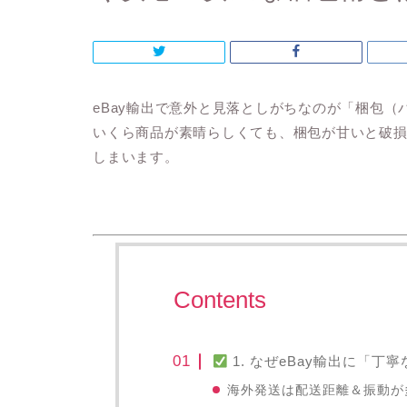
eBay輸出で意外と見落としがちなのが「梱包
いくら商品が素晴らしくても、
梱包が甘いと破
しまいます。
Contents
1. なぜeBay輸出に「
海外発送は配送距離＆振動が