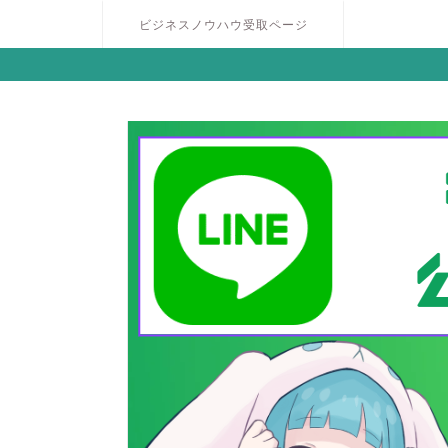
ビジネスノウハウ受取ページ