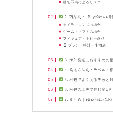
梱包不備によるリスク
2. 商品別：eBay輸出
カメラ・レンズの場合
ゲーム・ソフトの場合
フィギュア・ホビー商品
ブランド時計・小物類
3. 海外発送におすすめの
4. 発送方法別：ラベル・
5. 梱包でよくある失敗と
6. 梱包の工夫で信頼度U
7. まとめ｜eBay輸出に