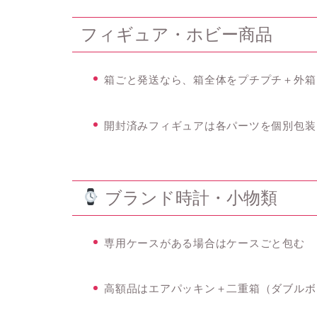
フィギュア・ホビー商品
箱ごと発送なら、
箱全体をプチプチ＋外箱
開封済みフィギュアは
各パーツを個別包装
ブランド時計・小物類
専用ケースがある場合はケースごと包む
高額品は
エアパッキン＋二重箱（ダブルボ