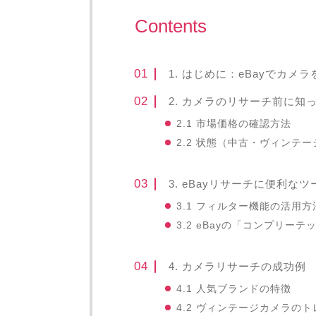
Contents
1. はじめに：eBayでカメ
2. カメラのリサーチ前に知
2.1 市場価格の確認方法
2.2 状態（中古・ヴィンテ
3. eBayリサーチに便利な
3.1 フィルター機能の活用方
3.2 eBayの「コンプリ
4. カメラリサーチの成功例
4.1 人気ブランドの特徴
4.2 ヴィンテージカメラの