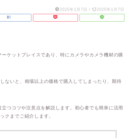
2025年1月7日
/
2025年1月7日
なマーケットプレイスであり、特にカメラやカメラ機材の購
をしないと、相場以上の価格で購入してしまったり、期待
。
に役立つコツや注意点を解説します。初心者でも簡単に活用
ニックまでご紹介します。