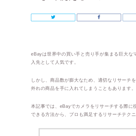
eBayは世界中の買い手と売り手が集まる巨大
入先として人気です。
しかし、商品数が膨大なため、適切なリサーチ
外れの商品を手に入れてしまうこともあります
本記事では、eBayでカメラをリサーチする際
できる方法から、プロも満足するリサーチテク