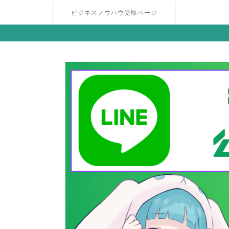
ビジネスノウハウ受取ページ