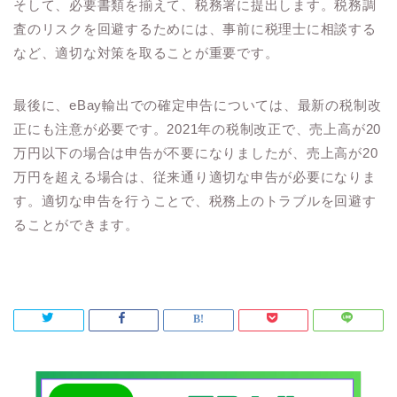
そして、必要書類を揃えて、税務署に提出します。税務調
査のリスクを回避するためには、事前に税理士に相談する
など、適切な対策を取ることが重要です。
最後に、eBay輸出での確定申告については、最新の税制改
正にも注意が必要です。2021年の税制改正で、売上高が20
万円以下の場合は申告が不要になりましたが、売上高が20
万円を超える場合は、従来通り適切な申告が必要になりま
す。適切な申告を行うことで、税務上のトラブルを回避す
ることができます。