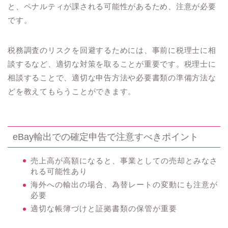
と、ペナルティが課される可能性があるため、注意が必要
です。
税務調査のリスクを回避するためには、事前に税理士に相
談するなど、適切な対策を取ることが重要です。税理士に
相談することで、適切な申告方法や必要書類の準備方法な
どを教えてもらうことができます。
eBay輸出での確定申告で注意すべきポイント
売上高が高額になると、事業としての売却とみなさ
れる可能性あり
海外への輸出の場合、為替レートの変動にも注意が
必要
適切な帳簿づけと証拠書類の保管が重要