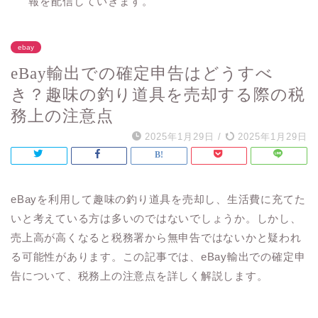
報を配信していきます。
ebay
eBay輸出での確定申告はどうすべ
き？趣味の釣り道具を売却する際の税
務上の注意点
2025年1月29日
/
2025年1月29日
eBayを利用して趣味の釣り道具を売却し、生活費に充てた
いと考えている方は多いのではないでしょうか。しかし、
売上高が高くなると税務署から無申告ではないかと疑われ
る可能性があります。この記事では、eBay輸出での確定申
告について、税務上の注意点を詳しく解説します。