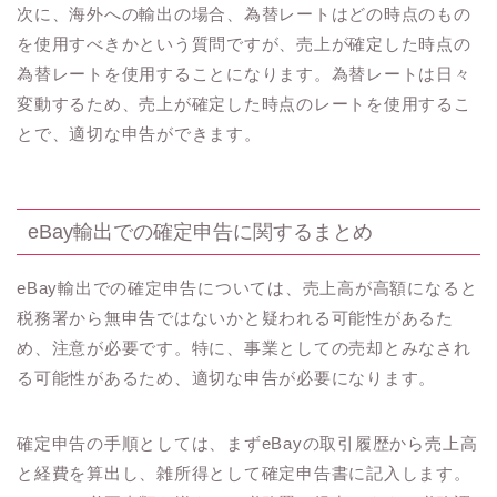
次に、海外への輸出の場合、為替レートはどの時点のもの
を使用すべきかという質問ですが、売上が確定した時点の
為替レートを使用することになります。為替レートは日々
変動するため、売上が確定した時点のレートを使用するこ
とで、適切な申告ができます。
eBay輸出での確定申告に関するまとめ
eBay輸出での確定申告については、売上高が高額になると
税務署から無申告ではないかと疑われる可能性があるた
め、注意が必要です。特に、事業としての売却とみなされ
る可能性があるため、適切な申告が必要になります。
確定申告の手順としては、まずeBayの取引履歴から売上高
と経費を算出し、雑所得として確定申告書に記入します。