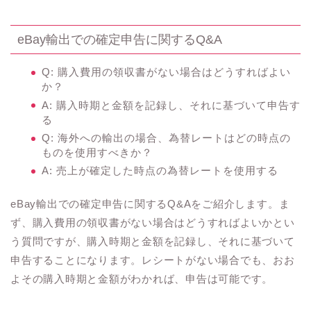
eBay輸出での確定申告に関するQ&A
Q: 購入費用の領収書がない場合はどうすればよい
か？
A: 購入時期と金額を記録し、それに基づいて申告す
る
Q: 海外への輸出の場合、為替レートはどの時点の
ものを使用すべきか？
A: 売上が確定した時点の為替レートを使用する
eBay輸出での確定申告に関するQ&Aをご紹介します。ま
ず、購入費用の領収書がない場合はどうすればよいかとい
う質問ですが、購入時期と金額を記録し、それに基づいて
申告することになります。レシートがない場合でも、おお
よその購入時期と金額がわかれば、申告は可能です。