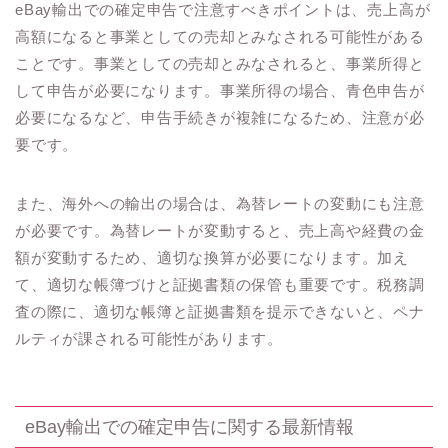
eBay輸出での確定申告で注意すべきポイントは、売上高が
高額になると事業としての売却とみなされる可能性がある
ことです。事業としての売却とみなされると、事業所得と
して申告が必要になります。事業所得の場合、青色申告が
必要になるなど、申告手続きが複雑になるため、注意が必
要です。
また、海外への輸出の場合は、為替レートの変動にも注意
が必要です。為替レートが変動すると、売上高や経費の金
額が変動するため、適切な換算が必要になります。加え
て、適切な帳簿づけと証拠書類の保管も重要です。税務調
査の際に、適切な帳簿と証拠書類を提示できないと、ペナ
ルティが課される可能性があります。
eBay輸出での確定申告に関する最新情報