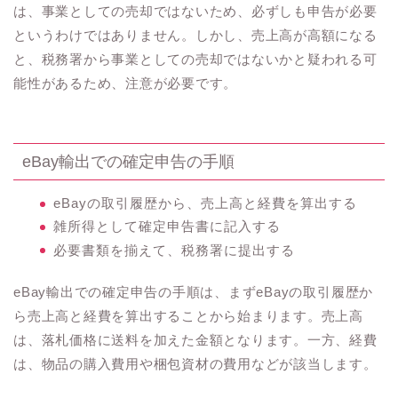
は、事業としての売却ではないため、必ずしも申告が必要
というわけではありません。しかし、売上高が高額になる
と、税務署から事業としての売却ではないかと疑われる可
能性があるため、注意が必要です。
eBay輸出での確定申告の手順
eBayの取引履歴から、売上高と経費を算出する
雑所得として確定申告書に記入する
必要書類を揃えて、税務署に提出する
eBay輸出での確定申告の手順は、まずeBayの取引履歴か
ら売上高と経費を算出することから始まります。売上高
は、落札価格に送料を加えた金額となります。一方、経費
は、物品の購入費用や梱包資材の費用などが該当します。