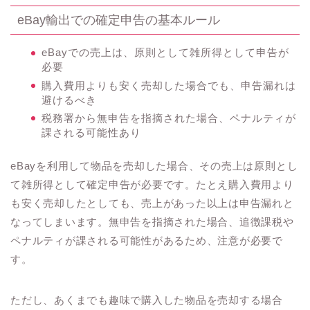
eBay輸出での確定申告の基本ルール
eBayでの売上は、原則として雑所得として申告が
必要
購入費用よりも安く売却した場合でも、申告漏れは
避けるべき
税務署から無申告を指摘された場合、ペナルティが
課される可能性あり
eBayを利用して物品を売却した場合、その売上は原則とし
て雑所得として確定申告が必要です。たとえ購入費用より
も安く売却したとしても、売上があった以上は申告漏れと
なってしまいます。無申告を指摘された場合、追徴課税や
ペナルティが課される可能性があるため、注意が必要で
す。
ただし、あくまでも趣味で購入した物品を売却する場合