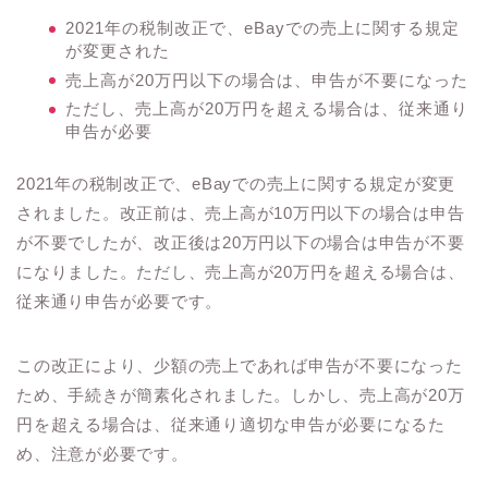
2021年の税制改正で、eBayでの売上に関する規定
が変更された
売上高が20万円以下の場合は、申告が不要になった
ただし、売上高が20万円を超える場合は、従来通り
申告が必要
2021年の税制改正で、eBayでの売上に関する規定が変更
されました。改正前は、売上高が10万円以下の場合は申告
が不要でしたが、改正後は20万円以下の場合は申告が不要
になりました。ただし、売上高が20万円を超える場合は、
従来通り申告が必要です。
この改正により、少額の売上であれば申告が不要になった
ため、手続きが簡素化されました。しかし、売上高が20万
円を超える場合は、従来通り適切な申告が必要になるた
め、注意が必要です。