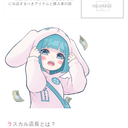
に出品するべきアイテムと購入者の国
ラスカル店長とは？