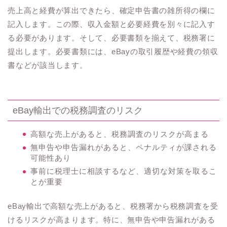
売上高と経費が算出できたら、確定申告書の雑所得の欄に
記入します。この際、収入金額と必要経費を別々に記入す
る必要があります。そして、必要書類を揃えて、税務署に
提出します。必要書類には、eBayの取引履歴や経費の領収
書などが該当します。
eBay輸出での税務調査のリスク
高額な売上があると、税務調査のリスクが高まる
無申告や申告漏れがあると、ペナルティが課される
可能性あり
事前に税理士に相談するなど、適切な対策を取るこ
とが重要
eBay輸出で高額な売上があると、税務署から税務調査を受
けるリスクが高まります。特に、無申告や申告漏れがある