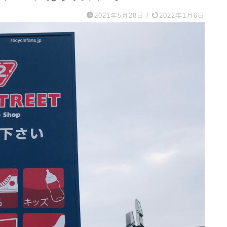
2021年5月28日
/
2022年1月6日