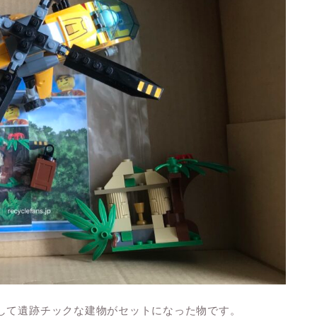
して遺跡チックな建物がセットになった物です。