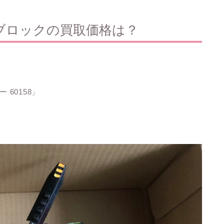
ブロックの買取価格は？
 60158」