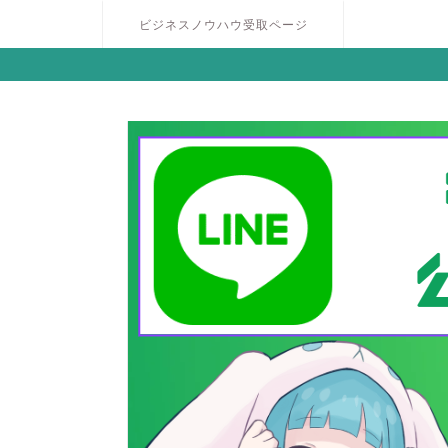
ビジネスノウハウ受取ページ