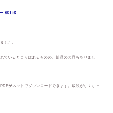
60158
いました。
がれているところはあるものの、部品の欠品もありませ
PDFがネットでダウンロードできます。取説がなくなっ
）