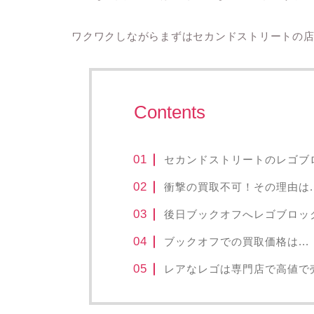
ワクワクしながらまずはセカンドストリートの
Contents
セカンドストリートのレゴブ
衝撃の買取不可！その理由は.
後日ブックオフへレゴブロッ
ブックオフでの買取価格は...
レアなレゴは専門店で高値で